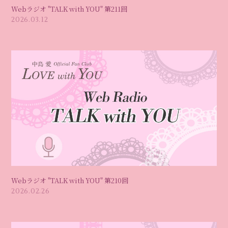
Webラジオ "TALK with YOU" 第211回
2026.03.12
Webラジオ "TALK with YOU" 第210回
2026.02.26