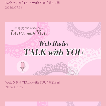
Webラジオ "TALK with YOU" 第219回
2026.07.16
Webラジオ "TALK with YOU" 第218回
2026.06.25