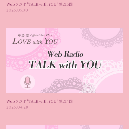
Webラジオ "TALK with YOU" 第215回
2026.05.30
Webラジオ "TALK with YOU" 第214回
2026.04.28