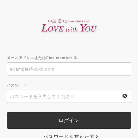
メールアドレスまたはPlus member ID
パスワード
パスワードを忘れた方