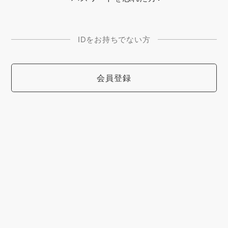
IDをお持ちでない方
会員登録