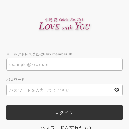
メールアドレスまたはPlus member ID
パスワード
パスワードを忘れた方