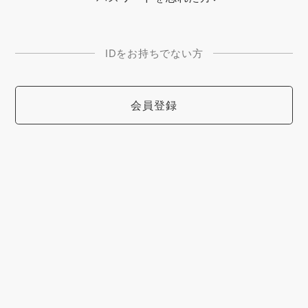
IDをお持ちでない方
会員登録